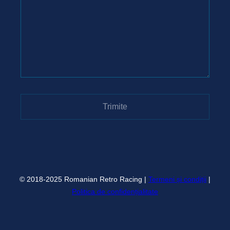
© 2018-2025 Romanian Retro Racing |
Termeni și condiții
|
Politica de confidențialitate