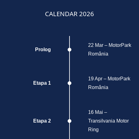
CALENDAR 2026
22 Mar – MotorPark
Prolog
România
19 Apr – MotorPark
Etapa 1
România
16 Mai –
Etapa 2
Transilvania Motor
Ring