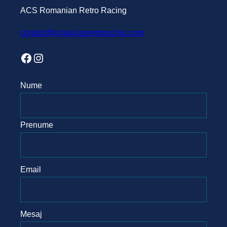
ACS Romanian Retro Racing
contact@romanianretroracing.com
Facebook
Instagram
Nume
Prenume
Email
Mesaj