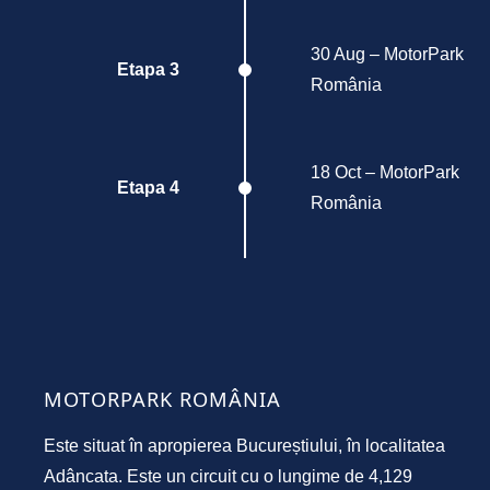
30 Aug – MotorPark
Etapa 3
România
18 Oct – MotorPark
Etapa 4
România
MOTORPARK ROMÂNIA
Este situat în apropierea Bucureștiului, în localitatea
Adâncata. Este un circuit cu o lungime de 4,129