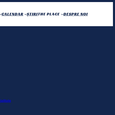
CALENDAR
ȘTIRI
THE PLACE
DESPRE NOI
ialitate